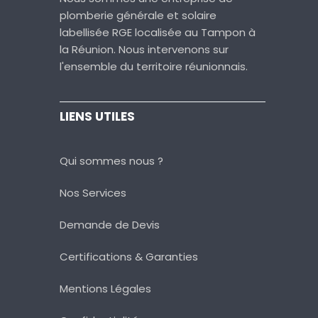
plomberie générale et solaire
labellisée RGE localisée au Tampon à
la Réunion. Nous intervenons sur
l'ensemble du territoire réunionnais.
LIENS UTILES
Qui sommes nous ?
Nos Services
Demande de Devis
Certifications & Garanties
Mentions Légales