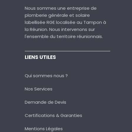
Nous sommes une entreprise de
plomberie générale et solaire
labellisée RGE localisée au Tampon à
la Réunion. Nous intervenons sur
l'ensemble du territoire réunionnais.
LIENS UTILES
Qui sommes nous ?
Nos Services
Demande de Devis
Certifications & Garanties
Mentions Légales